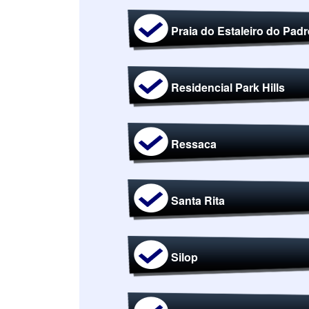
Praia do Estaleiro do Padr
Residencial Park Hills
Ressaca
Santa Rita
Silop