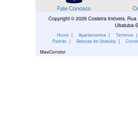
Fale Conosco
O
Copyright © 2026 Costeira Imóveis. Rua 
Ubatub
Home
|
Apartamentos
|
Terrenos
Padrão
|
Belezas de Ubatuba
|
Conta
MaxiCorretor